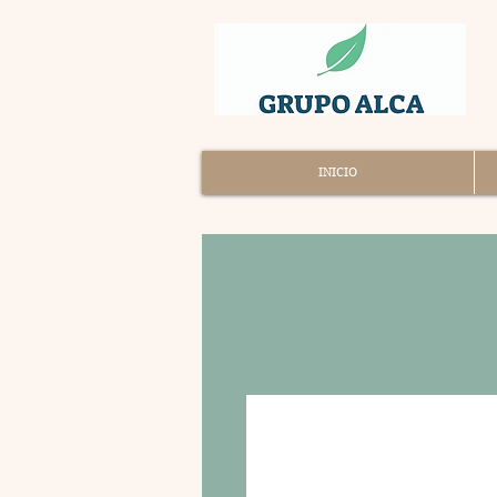
INICIO