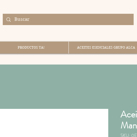
PRODUCTOS YA!
ACEITES ESENCIALES GRUPO ALCA
Acei
Man
SKU: 0E