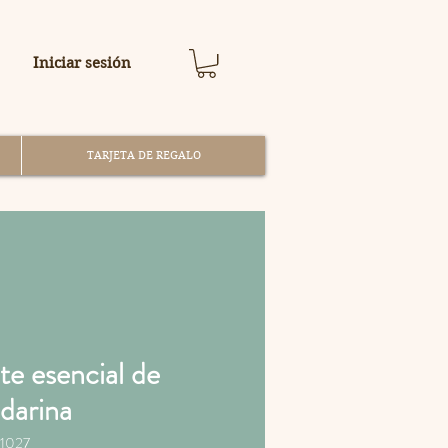
Iniciar sesión
TARJETA DE REGALO
te esencial de
darina
1027