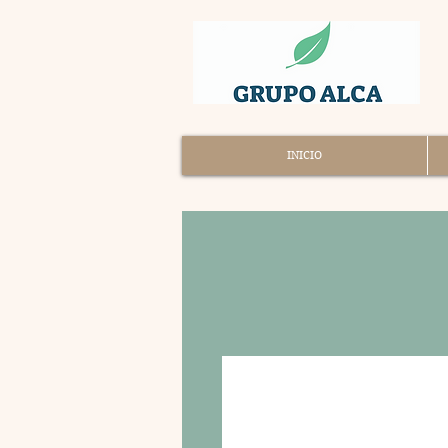
INICIO